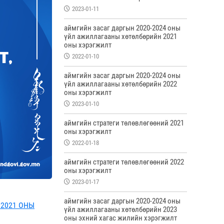
2023-01-11
аймгийн засаг даргын 2020-2024 оны
үйл ажиллагааны хөтөлбөрийн 2021
оны хэрэгжилт
2022-01-10
аймгийн засаг даргын 2020-2024 оны
үйл ажиллагааны хөтөлбөрийн 2022
оны хэрэгжилт
2023-01-10
аймгийн стратеги төлөвлөгөөний 2021
оны хэрэгжилт
2022-01-18
аймгийн стратеги төлөвлөгөөний 2022
оны хэрэгжилт
2023-01-17
аймгийн засаг даргын 2020-2024 оны
 2021 ОНЫ
үйл ажиллагааны хөтөлбөрийн 2023
оны эхний хагас жилийн хэрэгжилт