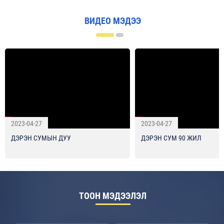
ВИДЕО МЭДЭЭ
2023-04-27
2023-04-27
ДЭРЭН СУМЫН ДУУ
ДЭРЭН СУМ 90 ЖИЛ
ТООН МЭДЭЭЛЭЛ