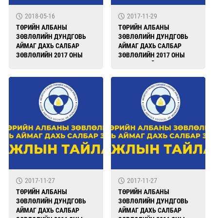
2018-05-16
2017-11-29
ТӨРИЙН АЛБАНЫ
ТӨРИЙН АЛБАНЫ
ЗӨВЛӨЛИЙН ДУНДГОВЬ
ЗӨВЛӨЛИЙН ДУНДГОВЬ
АЙМАГ ДАХЬ САЛБАР
АЙМАГ ДАХЬ САЛБАР
ЗӨВЛӨЛИЙН 2017 ОНЫ
ЗӨВЛӨЛИЙН 2017 ОНЫ
ХУРАЛДААНЫ
АЖЛЫН ТАЙЛАН
ШИЙДВЭРИЙН ХЭРЭГЖИЛТ
2017-11-27
2017-11-27
ТӨРИЙН АЛБАНЫ
ТӨРИЙН АЛБАНЫ
ЗӨВЛӨЛИЙН ДУНДГОВЬ
ЗӨВЛӨЛИЙН ДУНДГОВЬ
АЙМАГ ДАХЬ САЛБАР
АЙМАГ ДАХЬ САЛБАР