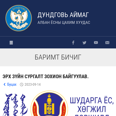
ДУНДГОВЬ АЙМАГ
АЛБАН ЁСНЫ ЦАХИМ ХУУДАС
БАРИМТ БИЧИГ
ЭРХ ЗҮЙН СУРГАЛТ ЗОХИОН БАЙГУУЛАВ.
Буцах
2023-09-14