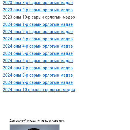
2023 оны 8-р сарын орлогын мэдээ
2023 оны 9-р сарын орлогын мэдээ
2023 оны 10-р сарын орлогын мэдээ
2024 оны 1-р сарын орлогын мэдээ
2024 оны 2-р сарын орлогын мэдээ
2024 оны 3-р сарын орлогын мэдээ
2024 оны 4-р сарын орлогын мэдээ
2024 оны 5-р сарын орлогын мэдээ
2024 оны 6-р сарын орлогын мэдээ
2024 оны 7-р сарын орлогын мэдээ
2024 оны 8-р сарын орлогын мэдээ
2024 оны 9-р сарын орлогын мэдээ
2024 оны 10-р сарын орлогын мэдээ