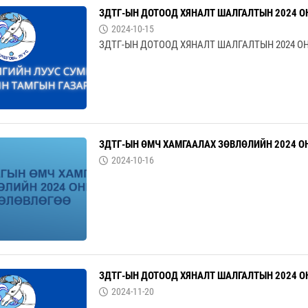
ЗДТГ-ЫН ДОТООД ХЯНАЛТ ШАЛГАЛТЫН 2024 
2024-10-15
ЗДТГ-ЫН ДОТООД ХЯНАЛТ ШАЛГАЛТЫН 2024 
ЗДТГ-ЫН ӨМЧ ХАМГААЛАХ ЗӨВЛӨЛИЙН 2024 О
2024-10-16
ЗДТГ-ЫН ДОТООД ХЯНАЛТ ШАЛГАЛТЫН 2024 
2024-11-20