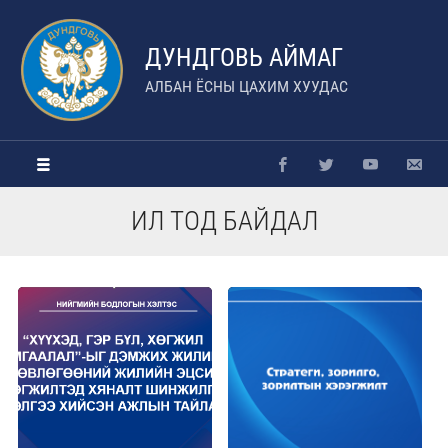
ДУНДГОВЬ АЙМАГ
АЛБАН ЁСНЫ ЦАХИМ ХУУДАС
ИЛ ТОД БАЙДАЛ