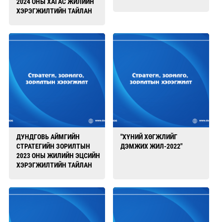
2024 ОНЫ ХАГАС ЖИЛИЙН
ХЭРЭГЖИЛТИЙН ТАЙЛАН
ДУНДГОВЬ АЙМГИЙН
"ХҮНИЙ ХӨГЖЛИЙГ
СТРАТЕГИЙН ЗОРИЛТЫН
ДЭМЖИХ ЖИЛ-2022"
2023 ОНЫ ЖИЛИЙН ЭЦСИЙН
ХЭРЭГЖИЛТИЙН ТАЙЛАН