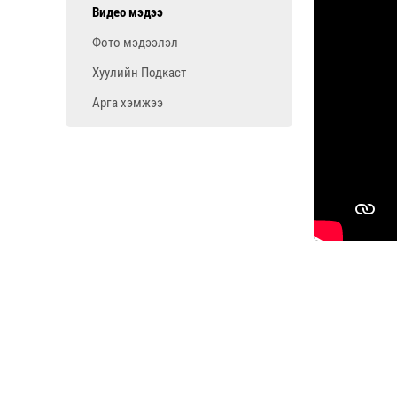
Видео мэдээ
Фото мэдээлэл
Хуулийн Подкаст
Арга хэмжээ