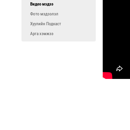
Видео мэдээ
Фото мэдээлэл
Хуулийн Подкаст
Арга хэмжээ