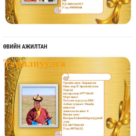
ӨВИЙН АЖИЛТАН