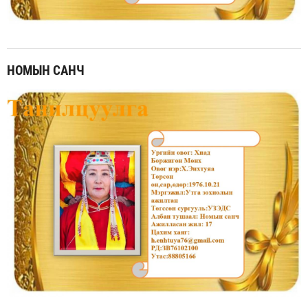
НОМЫН САНЧ