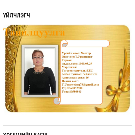
ҮЙЛЧЛЭГЧ