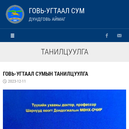
ГОВЬ-УГТААЛ СУМ
ДУНДГОВЬ АЙМАГ
ТАНИЛЦУУЛГА
ГОВЬ-УГТААЛ СУМЫН ТАНИЛЦУУЛГА
2023-12-11