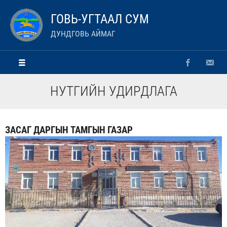
ГОВЬ-УГТААЛ СУМ
ДУНДГОВЬ АЙМАГ
НУТГИЙН УДИРДЛАГА
ЗАСАГ ДАРГЫН ТАМГЫН ГАЗАР