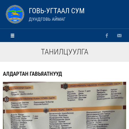
ГОВЬ-УГТААЛ СУМ
ДУНДГОВЬ АЙМАГ
ТАНИЛЦУУЛГА
АЛДАРТАН ГАВЬЯАТНУУД