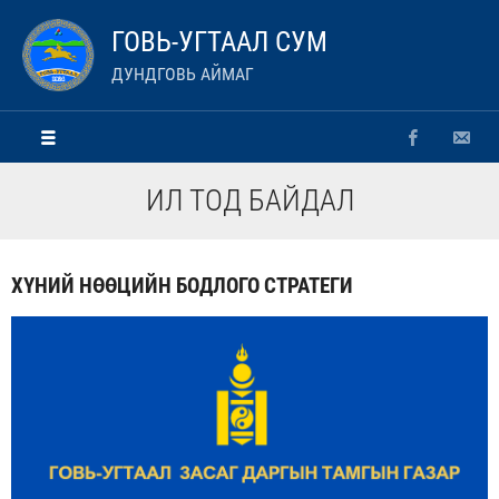
ГОВЬ-УГТААЛ СУМ
ДУНДГОВЬ АЙМАГ
ИЛ ТОД БАЙДАЛ
ХҮНИЙ НӨӨЦИЙН БОДЛОГО СТРАТЕГИ