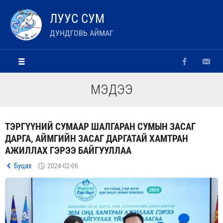
ЛУУС СУМ
ДУНДГОВЬ АЙМАГ
МЭДЭЭ
ТЭРГҮҮНИЙ СУМААР ШАЛГАРАН СУМЫН ЗАСАГ
ДАРГА, АЙМГИЙН ЗАСАГ ДАРГАТАЙ ХАМТРАН
АЖИЛЛАХ ГЭРЭЭ БАЙГУУЛЛАА
Буцах
2024-02-06