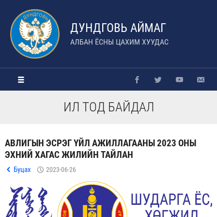
ДУНДГОВЬ АЙМАГ
АЛБАН ЁСНЫ ЦАХИМ ХУУДАС
ИЛ ТОД БАЙДАЛ
АВЛИГЫН ЭСРЭГ ҮЙЛ АЖИЛЛАГААНЫ 2023 ОНЫ
ЭХНИЙ ХАГАС ЖИЛИЙН ТАЙЛАН
Буцах
2023-06-26