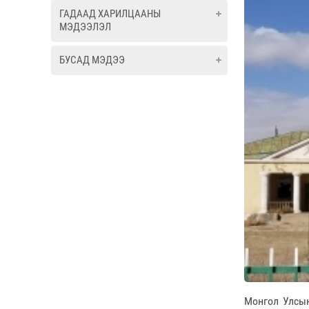
ГАДААД ХАРИЛЦААНЫ
МЭДЭЭЛЭЛ
БУСАД МЭДЭЭ
Монгол Улсын