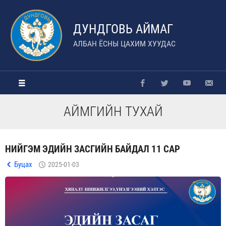
ДУНДГОВЬ АЙМАГ
АЛБАН ЁСНЫ ЦАХИМ ХУУДАС
АЙМГИЙН ТУХАЙ
НИЙГЭМ ЭДИЙН ЗАСГИЙН БАЙДАЛ 11 САР
Буцах
2025-01-03